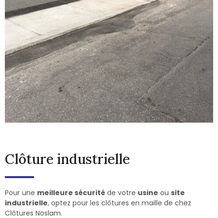
Clôture industrielle
Pour une
meilleure sécurité
de votre
usine
ou
site
industrielle
, optez pour les clôtures en maille de chez
Clôtures Noslam.