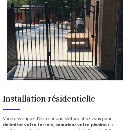
Installation résidentielle
Vous envisagez d’installer une clôture chez vous pour
délimiter votre terrain
,
sécuriser votre
piscine
ou