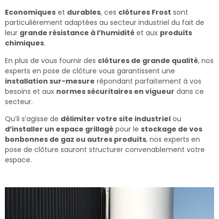
Economiques
et
durables
, ces
clôtures Frost
sont
particulièrement adaptées au secteur industriel du fait de
leur
grande résistance à l’humidité
et aux
produits
chimiques
.
En plus de vous fournir des
clôtures de grande qualité
, nos
experts en pose de clôture vous garantissent une
installation sur-mesure
répondant parfaitement à vos
besoins et aux
normes sécuritaires en vigueur
dans ce
secteur.
Qu’il s’agisse de
délimiter votre site industriel
ou
d’installer un espace grillagé
pour le
stockage de vos
bonbonnes de gaz ou autres produits
, nos experts en
pose de clôture sauront structurer convenablement votre
espace.