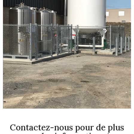
Contactez-nous pour de plus