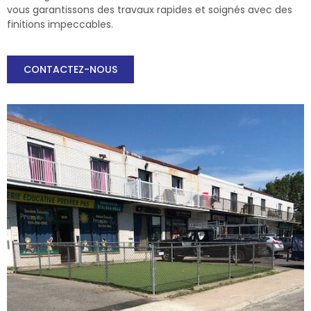
vous garantissons des travaux rapides et soignés avec des
finitions impeccables.
CONTACTEZ-NOUS