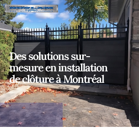
Des solutions sur-
mesure en installation
de clôture à Montréal