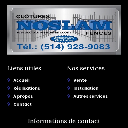
Liens utiles
Nos services
Accueil
Vente
Réalisations
Installation
À propos
Autres services
Contact
Informations de contact