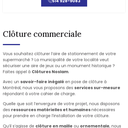
514 928-9083
Clôture commerciale
Vous souhaitez clôturer l’aire de stationnement de votre
supermarché ? La municipalité de votre localité veut
sécuriser une aire de jeux ou un monument historique ?
Faites appel à
Clôtures Noslam
.
Avec un
savoir-faire inégalé
en pose de clôture à
Montréal, nous vous proposons des
services sur-mesure
répondant à votre cahier de charge.
Quelle que soit l’envergure de votre projet, nous disposons
des
ressources matérielles et humaines
nécessaires
pour prendre en charge l’installation de votre clôture.
Qu’il s’agisse de
clôture en maille
ou
ornementale
, nous