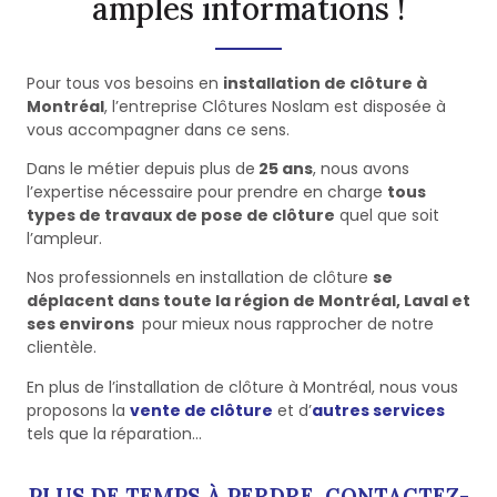
amples informations !
Pour tous vos besoins en
installation de clôture à
Montréal
, l’entreprise Clôtures Noslam est disposée à
vous accompagner dans ce sens.
Dans le métier depuis plus de
25 ans
, nous avons
l’expertise nécessaire pour prendre en charge
tous
types de travaux de pose de clôture
quel que soit
l’ampleur.
Nos professionnels en installation de clôture
se
déplacent dans toute la région de Montréal, Laval et
ses environs
pour mieux nous rapprocher de notre
clientèle.
En plus de l’installation de clôture à Montréal, nous vous
proposons la
vente de clôture
et d’
autres services
tels que la réparation…
PLUS DE TEMPS À PERDRE, CONTACTEZ-